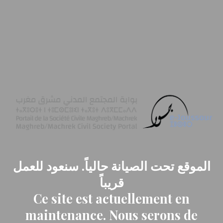
الموقع تحت الصيانة حالياً. سنعود للعمل
قريباً
Ce site est actuellement en
maintenance. Nous serons de