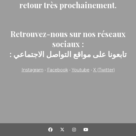
retour très prochainement.
Retrouvez-nous sur nos réseaux
sociaux :
: تابعونا على مواقع التواصل الاجتماعي
Instagram
•
Facebook
•
Youtube
•
X (Twitter)