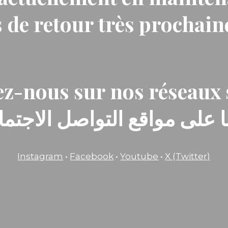
 de retour très prochai
z-nous sur nos réseaux 
ا على مواقع التواصل الاجتماع
Instagram
•
Facebook
•
Youtube
•
X (Twitter)